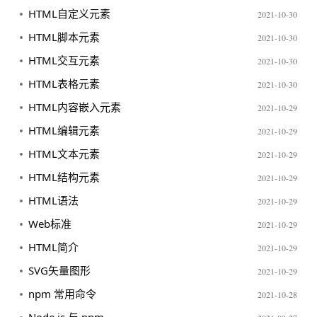
HTML自定义元素
2021-10-30
HTML脚本元素
2021-10-30
HTML交互元素
2021-10-30
HTML表格元素
2021-10-30
HTML内容嵌入元素
2021-10-29
HTML编辑元素
2021-10-29
HTML文本元素
2021-10-29
HTML结构元素
2021-10-29
HTML语法
2021-10-29
Web标准
2021-10-29
HTML简介
2021-10-29
SVG矢量图形
2021-10-29
npm 常用命令
2021-10-28