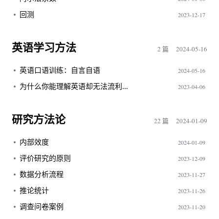
回测
2023-12-17
英语学习方法
2 篇
2024-05-16
英语口语训练：自言自语
2024-05-16
为什么你能理解英语却无法流利表达：Ruri Ohama的学习启示
2023-04-06
研究方法论
22 篇
2024-01-09
内部效度
2024-01-09
评价研究的原则
2023-12-09
数据分析流程
2023-11-27
推论统计
2023-11-26
调查问卷案例
2023-11-20