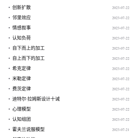
创新扩散
2023-07-22
邻里效应
2023-07-22
情感叙事
2023-07-22
认知负荷
2023-07-22
自下而上的加工
2023-07-22
自上而下的加工
2023-07-22
希克定律
2023-07-22
米勒定律
2023-07-22
费茨定律
2023-07-22
迪特尔·拉姆斯设计十诫
2023-07-22
心理模型
2023-07-22
认知组团
2023-07-22
霍夫兰说服模型
2023-07-21