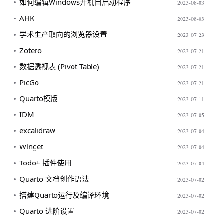
如何编辑Windows开机自启动程序
2023-08-03
AHK
2023-08-03
学术生产取向的浏览器设置
2023-07-23
Zotero
2023-07-21
数据透视表 (Pivot Table)
2023-07-21
PicGo
2023-07-21
Quarto模版
2023-07-11
IDM
2023-07-05
excalidraw
2023-07-04
Winget
2023-07-04
Todo+ 插件使用
2023-07-04
Quarto 文档创作语法
2023-07-02
搭建Quarto运行及编译环境
2023-07-02
Quarto 进阶设置
2023-07-02