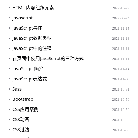
HTML 内容组织元素
2022-10-29
javascript
2022-08-23
JavaScript事件
2021-11-14
JavaScript数据类型
2021-11-14
JavaScript中的注释
2021-11-14
在页面中使用JavaScript的三种方式
2021-11-14
JavaScript 简介
2021-11-14
JavaScript表达式
2021-11-05
Sass
2021-10-31
Bootstrap
2021-10-30
CSS应用案例
2021-10-30
CSS动画
2021-10-30
CSS过渡
2021-10-30