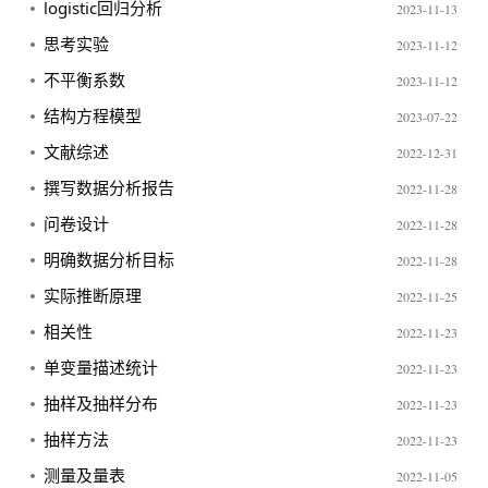
logistic回归分析
2023-11-13
思考实验
2023-11-12
不平衡系数
2023-11-12
结构方程模型
2023-07-22
文献综述
2022-12-31
撰写数据分析报告
2022-11-28
问卷设计
2022-11-28
明确数据分析目标
2022-11-28
实际推断原理
2022-11-25
相关性
2022-11-23
单变量描述统计
2022-11-23
抽样及抽样分布
2022-11-23
抽样方法
2022-11-23
测量及量表
2022-11-05