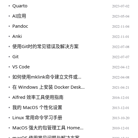
Quarto
2023-07-02
AI应用
2023-05-04
Pandoc
2022-11-04
Anki
2022-11-01
使用Git时的常见错误及解决方案
2022-07-08
Git
2022-07-07
VS Code
2022-04-12
如何使用mklink命令建立文件或目录链接
2022-04-08
在 Windows 上安装 Docker Desktop 的详细指南
2021-04-21
Alfred 效率工具使用指南
2016-12-01
我的 MacOS 个性化设置
2013-12-01
Linux 常用命令学习手册
2013-10-20
MacOS 强大的包管理工具 Homebrew
2010-12-01
macOS 使用常见问题与解决方案
2009-12-01