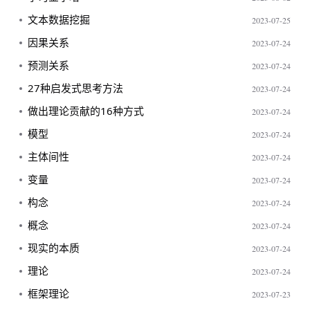
文本数据挖掘
2023-07-25
因果关系
2023-07-24
预测关系
2023-07-24
27种启发式思考方法
2023-07-24
做出理论贡献的16种方式
2023-07-24
模型
2023-07-24
主体间性
2023-07-24
变量
2023-07-24
构念
2023-07-24
概念
2023-07-24
现实的本质
2023-07-24
理论
2023-07-24
框架理论
2023-07-23