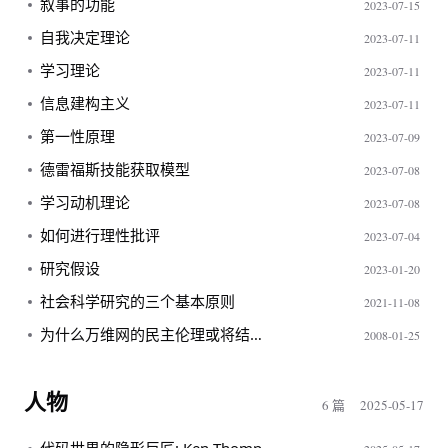
叙事的功能
2023-07-15
自我决定理论
2023-07-11
学习理论
2023-07-11
信息建构主义
2023-07-11
第一性原理
2023-07-09
德雷福斯技能获取模型
2023-07-08
学习动机理论
2023-07-08
如何进行理性批评
2023-07-04
研究假设
2023-01-20
社会科学研究的三个基本原则
2021-11-08
为什么万维网的民主伦理或将结束？
2008-01-25
人物
6 篇
2025-05-17