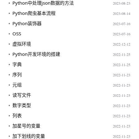
Python中处理json数据的方法
2023-08-23
Python爬虫基本流程
2023-08-14
Python装饰器
2023-07-16
OSS
2023-07-16
虚拟环境
2022-12-12
Python开发环境的搭建
2022-11-25
字典
2022-11-25
序列
2022-11-23
元组
2022-11-23
读写文件
2022-11-23
数字类型
2022-11-23
列表
2022-11-23
加星号的变量
2022-11-23
加下划线的变量
2022-11-23