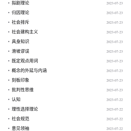
拟剧理论
2023-07-23
归因理论
2023-07-23
社会排斥
2023-07-23
社会建构主义
2023-07-23
具身知识
2023-07-23
滑坡谬误
2023-07-23
既定观点用词
2023-07-23
概念的外延与内涵
2023-07-23
刻板印象
2023-07-23
批判性思维
2023-07-23
认知
2023-07-22
理性选择理论
2023-07-22
社会规范
2023-07-22
意见领袖
2023-07-22