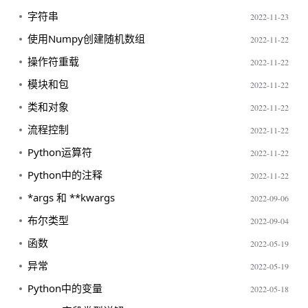
字符串
2022-11-23
使用Numpy创建随机数组
2022-11-22
操作符重载
2022-11-22
模块和包
2022-11-22
类和对象
2022-11-22
流程控制
2022-11-22
Python运算符
2022-11-22
Python中的注释
2022-11-22
*args 和 **kwargs
2022-09-06
布尔类型
2022-09-04
函数
2022-05-19
异常
2022-05-19
Python中的变量
2022-05-18