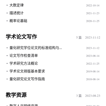
大数定律
2022-10-14
描述统计
2021-11-23
概率论基础
2020-11-25
学术论文写作
5 篇
2023-11-12
量化研究学位论文的标准结构与写作要点
2023-11-12
论文写作检查清单
2023-08-14
学术研究方法概论
2022-11-25
学术论文排版基本要求
2019-08-14
量化研究论文写作指南
2018-08-14
教学资源
3 篇
2023-08-23
数字人文网络资源
2023-08-23