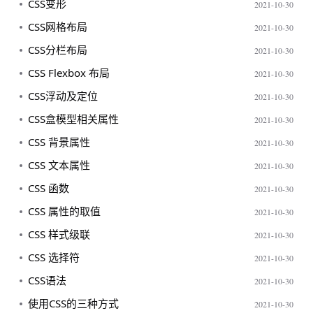
CSS变形
2021-10-30
CSS网格布局
2021-10-30
CSS分栏布局
2021-10-30
CSS Flexbox 布局
2021-10-30
CSS浮动及定位
2021-10-30
CSS盒模型相关属性
2021-10-30
CSS 背景属性
2021-10-30
CSS 文本属性
2021-10-30
CSS 函数
2021-10-30
CSS 属性的取值
2021-10-30
CSS 样式级联
2021-10-30
CSS 选择符
2021-10-30
CSS语法
2021-10-30
使用CSS的三种方式
2021-10-30