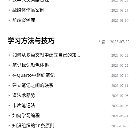
融媒体作品案例
2023-08-23
前端案例库
2023-01-10
学习方法与技巧
8 篇
2023-07-22
如何从多篇文献中建立自己的知识体系
2023-07-22
笔记标记颜色体系
2023-07-22
在Quarto中组织笔记
2023-07-16
建立笔记之间的联系
2023-07-11
道法术器势
2023-07-08
卡片笔记法
2022-04-08
如何学习编程
2021-08-21
知识组织的20条原则
2012-10-29