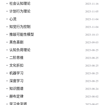
社会认知理论
2023-11-16
计划行为理论
2023-11-05
心流
2023-11-04
知觉行为控制
2023-11-04
推敲可能性模型
2023-10-13
黑色喜剧
2023-09-03
认知负荷理论
2023-08-25
二阶思维
2023-08-25
文化折扣
2023-08-25
机器学习
2023-08-25
深度学习
2023-08-25
知识图谱
2023-08-24
赫布定律
2023-08-02
学习金字塔
2023-08-02