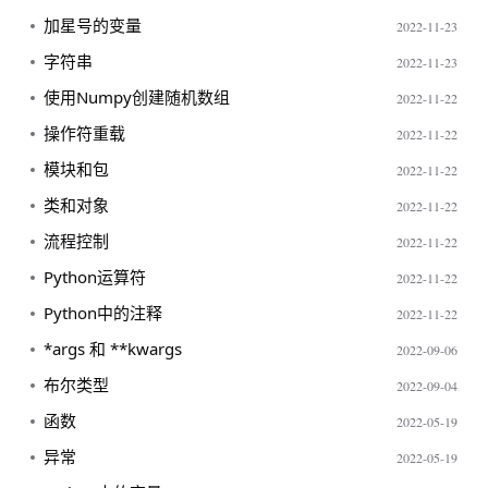
加星号的变量
2022-11-23
字符串
2022-11-23
使用Numpy创建随机数组
2022-11-22
操作符重载
2022-11-22
模块和包
2022-11-22
类和对象
2022-11-22
流程控制
2022-11-22
Python运算符
2022-11-22
Python中的注释
2022-11-22
*args 和 **kwargs
2022-09-06
布尔类型
2022-09-04
函数
2022-05-19
异常
2022-05-19