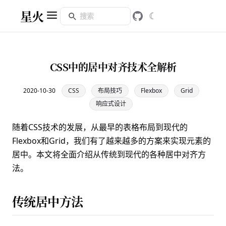
星火
☾
CSS中的居中对齐技术全解析
2020-10-30
CSS
布局技巧
Flexbox
Grid
响应式设计
随着CSS技术的发展，从最早的表格布局到现代的
Flexbox和Grid，我们有了越来越多的方案来实现元素的
居中。本文将全面介绍从传统到现代的各种居中对齐方
法。
传统居中方法