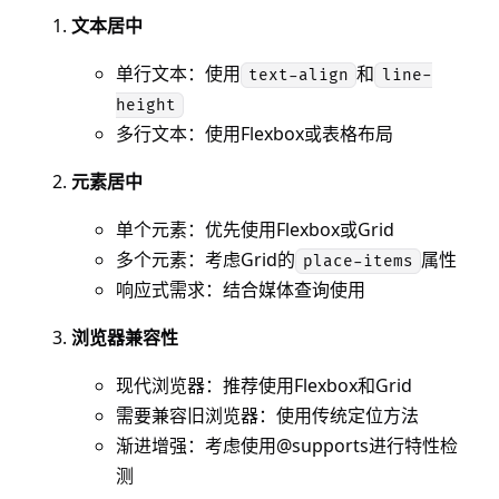
文本居中
单行文本：使用
和
text-align
line-
height
多行文本：使用Flexbox或表格布局
元素居中
单个元素：优先使用Flexbox或Grid
多个元素：考虑Grid的
属性
place-items
响应式需求：结合媒体查询使用
浏览器兼容性
现代浏览器：推荐使用Flexbox和Grid
需要兼容旧浏览器：使用传统定位方法
渐进增强：考虑使用@supports进行特性检
测