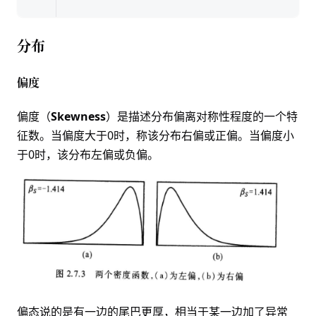
分布
偏度
偏度（
Skewness
）是描述分布偏离对称性程度的一个特
征数。当偏度大于0时，称该分布右偏或正偏。当偏度小
于0时，该分布左偏或负偏。
偏态说的是有一边的尾巴更厚，相当于某一边加了异常