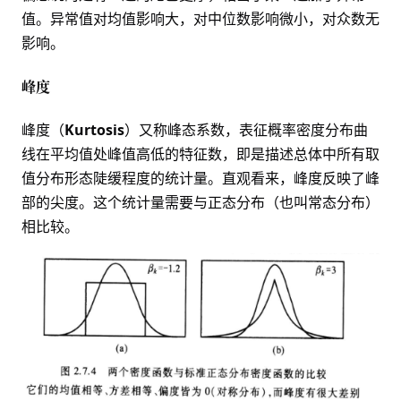
值。异常值对均值影响大，对中位数影响微小，对众数无
影响。
峰度
峰度（
Kurtosis
）又称峰态系数，表征
概率密度
分布曲
线在平均值处峰值高低的特征数，即是描述总体中所有取
值分布形态陡缓程度的统计量。直观看来，峰度反映了峰
部的尖度。这个统计量需要与
正态分布
（也叫常态分布）
相比较。