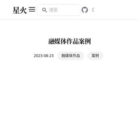
星火
☾
融媒体作品案例
2023-08-23
融媒体作品
案例