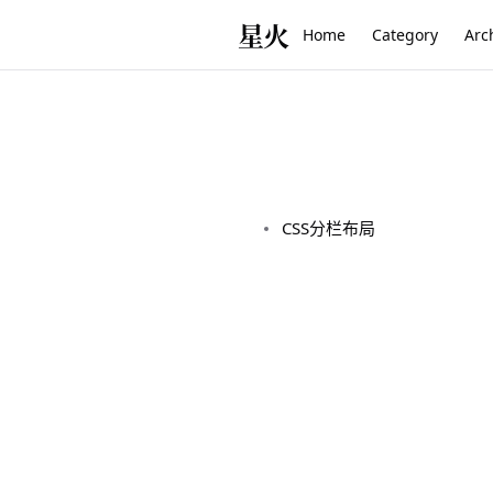
星火
Home
Category
Arc
CSS分栏布局