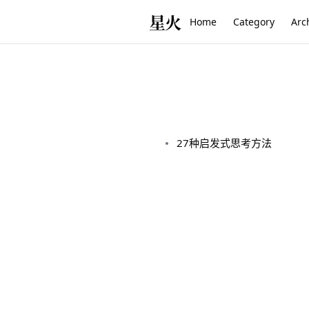
星火
Home
Category
Arc
27种启发式思考方法