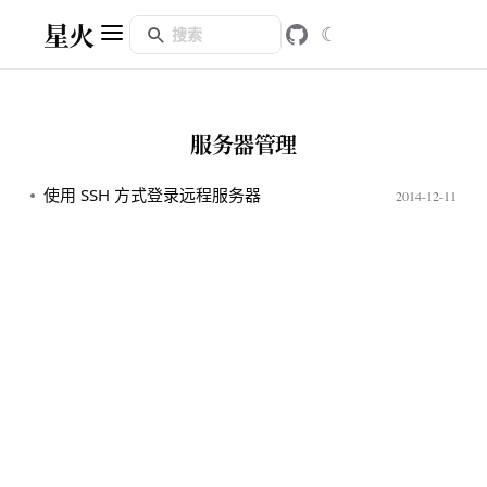
星火
☾
服务器管理
使用 SSH 方式登录远程服务器
2014-12-11