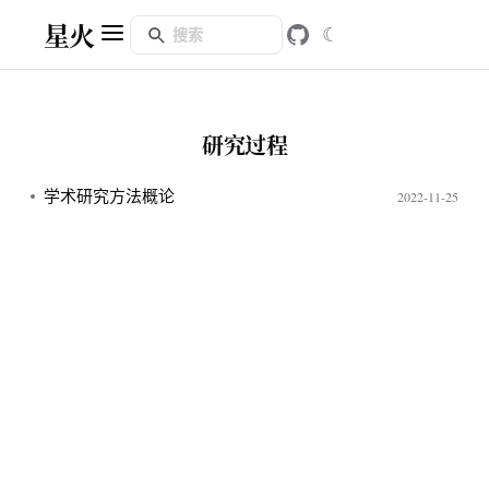
星火
☾
研究过程
学术研究方法概论
2022-11-25